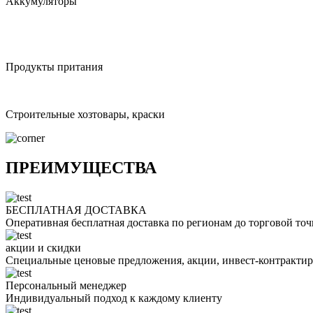
Аккумуляторы
Продукты притания
Строительные хозтовары, краски
ПРЕИМУЩЕСТВА
БЕСПЛАТНАЯ ДОСТАВКА
Оперативная бесплатная доставка по регионам до торговой то
акции и скидки
Специальные ценовые предложения, акции, инвест-контракти
Персональный менеджер
Индивидуальный подход к каждому клиенту