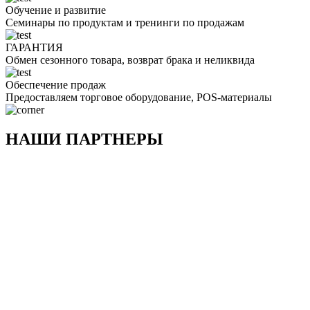
Обучение и развитие
Семинары по продуктам и тренинги по продажам
ГАРАНТИЯ
Обмен сезонного товара, возврат брака и неликвида
Обеспечение продаж
Предоставляем торговое оборудование, POS-материалы
НАШИ ПАРТНЕРЫ