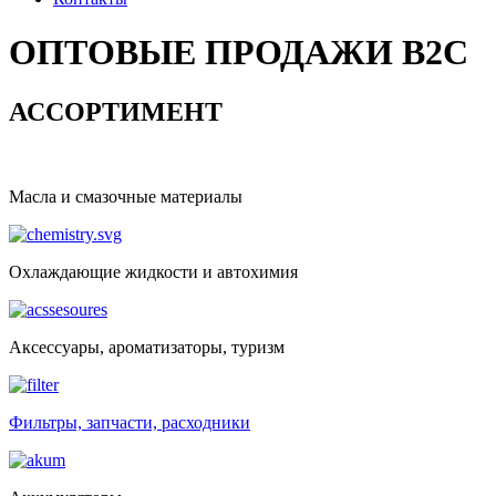
ОПТОВЫЕ ПРОДАЖИ B2C
АССОРТИМЕНТ
Масла и смазочные материалы
Охлаждающие жидкости и автохимия
Аксессуары, ароматизаторы, туризм
Фильтры, запчасти, расходники