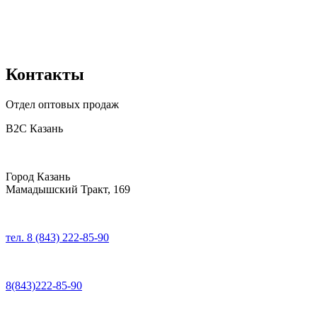
Контакты
Отдел оптовых продаж
B2C Казань
Город Казань
Мамадышский Тракт, 169
тел. 8 (843) 222-85-90
8(843)222-85-90