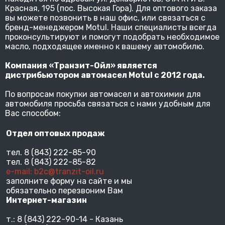
Красная, 195 (пос. Высокая Гора). Для оптового заказа
вы можете позвонить в наш офис, или связаться с
бренд-менеджером Motul. Наши специалисты всегда
проконсультируют и помогут подобрать необходимое
масло, подходящее именно к вашему автомобилю.
Компания «Транзит-Ойл» является
дистрибьютором автомасел Motul с 2012 года.
По вопросам покупки автомасел и автохимии для
автомобиля просьба связаться с нами удобным для
Вас способом:
Отдел оптовых продаж
тел. 8 (843) 222-85-90
тел. 8 (843) 222-85-82
e-mail: b2c@tranzit-oil.ru
заполните форму на сайте и мы
обязательно перезвоним Вам
Интернет-магазин
т.: 8 (843) 222-90-14 - Казань