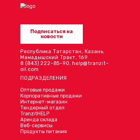
Подписаться на
новости
Республика Татарстан, Казань,
Мамадышский Тракт, 169
8 (843) 222-85-90
,
help@tranzit-
oil.com
ПОДРАЗДЕЛЕНИЯ
Оптовые продажи
Корпоративные продажи
Интернет-магазин
Тендерный отдел
TranzitHELP
Аренда склада
Веб-сервисы
Продукты питания