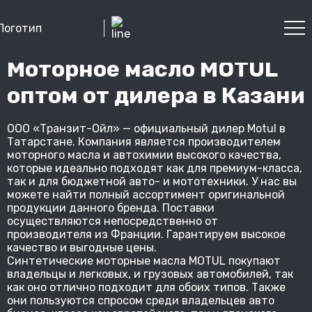
Моторное масло MOTUL
оптом от дилера в Казани
ООО «Транзит-Ойл» — официальный дилер Motul в
Татарстане. Компания является производителем
моторного масла и автохимии высокого качества,
которые идеально подходят как для премиум-класса,
так и для бюджетной авто- и мототехники. У нас вы
можете найти полный ассортимент оригинальной
продукции данного бренда. Поставки
осуществляются непосредственно от
производителя из Франции. Гарантируем высокое
качество и выгодные цены.
Синтетические моторные масла MOTUL покупают
владельцы и легковых, и грузовых автомобилей, так
как оно отлично подходит для обоих типов. Также
они пользуются спросом среди владельцев авто